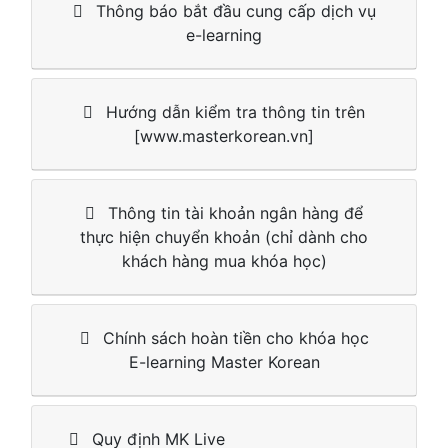
Thông báo bắt đầu cung cấp dịch vụ
e-learning
Hướng dẫn kiểm tra thông tin trên
[www.masterkorean.vn]
Thông tin tài khoản ngân hàng để
thực hiện chuyển khoản (chỉ dành cho
khách hàng mua khóa học)
Chính sách hoàn tiền cho khóa học
E-learning Master Korean
Quy định MK Live