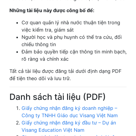
Những tài liệu này được công bố để:
Cơ quan quản lý nhà nước thuận tiện trong
việc kiểm tra, giám sát
Người học và phụ huynh có thể tra cứu, đối
chiếu thông tin
Đảm bảo quyền tiếp cận thông tin minh bạch,
rõ ràng và chính xác
Tất cả tài liệu được đăng tải dưới định dạng PDF
để tiện theo dõi và lưu trữ.
Danh sách tài liệu (PDF)
Giấy chứng nhận đăng ký doanh nghiệp –
Công ty TNHH Giáo dục Visang Việt Nam
Giấy chứng nhận đăng ký đầu tư – Dự án
Visang Education Việt Nam