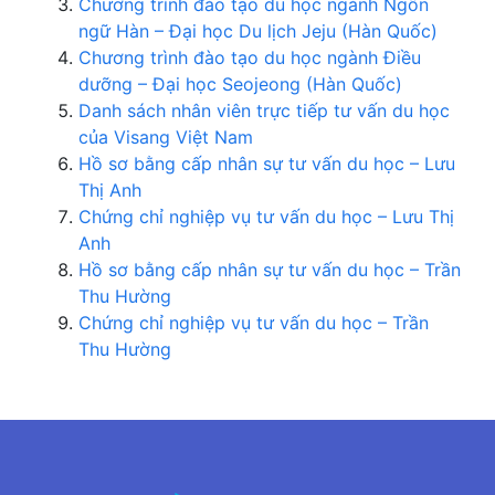
Chương trình đào tạo du học ngành Ngôn
ngữ Hàn – Đại học Du lịch Jeju (Hàn Quốc)
Chương trình đào tạo du học ngành Điều
dưỡng – Đại học Seojeong (Hàn Quốc)
Danh sách nhân viên trực tiếp tư vấn du học
của Visang Việt Nam
Hồ sơ bằng cấp nhân sự tư vấn du học – Lưu
Thị Anh
Chứng chỉ nghiệp vụ tư vấn du học – Lưu Thị
Anh
Hồ sơ bằng cấp nhân sự tư vấn du học – Trần
Thu Hường
Chứng chỉ nghiệp vụ tư vấn du học – Trần
Thu Hường