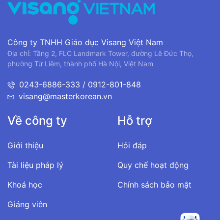
Công ty TNHH Giáo dục Visang Việt Nam
Địa chỉ: Tầng 2, FLC Landmark Tower, đường Lê Đức Thọ,
phường Từ Liêm, thành phố Hà Nội, Việt Nam
0243-6886-333 / 0912-801-848
visang@masterkorean.vn
Về công ty
Hỗ trợ
Giới thiệu
Hỏi đáp
Tài liệu pháp lý
Quy chế hoạt động
Khoá học
Chính sách bảo mật
Giảng viên