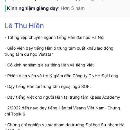
Kinh nghiệm giảng dạy
: Hơn 5 năm
Lê Thu Hiền
- Tốt nghiệp chuyên ngành tiếng Hàn đại học Hà Nội
- Giáo viên dạy tiếng Hàn ở trung tâm xuất khẩu lao động,
trung tâm du học Vietstar
- Có kinh nghiệm gia sư tiếng Hàn và tiếng Việt
- Phiên dịch viên và trợ lý giám đốc Công ty TNHH Đại Long
- Dạy tiếng Hàn tại trung tâm ngoại ngữ SOFL
- Dạy tiếng Việt cho người Hàn tại trung tâm Kpass Academy
- 2/2022 đến nay: dạy tiếng Hàn tại Visang Việt Nam- Chứng
chỉ Topik 6
- Chứng chỉ nghiệp vụ sư phạm do trường Đại học Sư phạm Hà