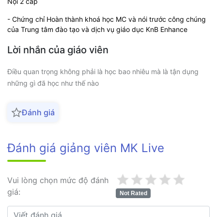
Nội 2 cấp
- Chứng chỉ Hoàn thành khoá học MC và nói trước công chúng
của Trung tâm đào tạo và dịch vụ giáo dục KnB Enhance
Lời nhắn của giáo viên
Điều quan trọng không phải là học bao nhiêu mà là tận dụng
những gì đã học như thế nào
Đánh giá
Đánh giá giảng viên MK Live
Vui lòng chọn mức độ đánh
giá:
Not Rated