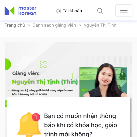
Tài khoản
Trang chủ
>
Danh sách giảng viên
>
Nguyễn Thị Tịnh
Bạn có muốn nhận thông
báo khi có khóa học, giáo
trình mới không?