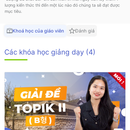
lượng kiến thức thì đến một lúc nào đó chúng ta sẽ đạt được
mục tiêu.
Khoá học của giáo viên
Đánh giá
Các khóa học giảng dạy (4)