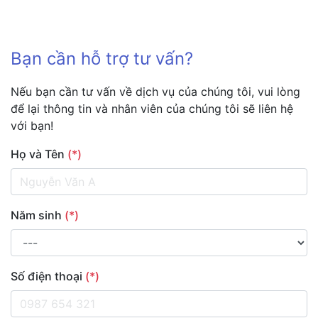
Bạn cần hỗ trợ tư vấn?
Nếu bạn cần tư vấn về dịch vụ của chúng tôi, vui lòng
để lại thông tin và nhân viên của chúng tôi sẽ liên hệ
với bạn!
Họ và Tên
(*)
Năm sinh
(*)
Số điện thoại
(*)