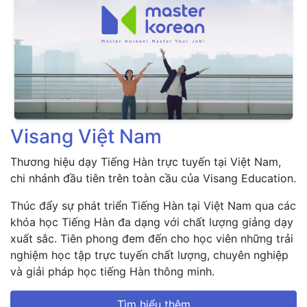
Visang Việt Nam
Thương hiệu dạy Tiếng Hàn trực tuyến tại Việt Nam,
chi nhánh đầu tiên trên toàn cầu của Visang Education.
Thúc đẩy sự phát triển Tiếng Hàn tại Việt Nam qua các
khóa học Tiếng Hàn đa dạng với chất lượng giảng dạy
xuất sắc. Tiên phong đem đến cho học viên những trải
nghiệm học tập trực tuyến chất lượng, chuyên nghiệp
và giải pháp học tiếng Hàn thông minh.
Tìm hiểu thêm