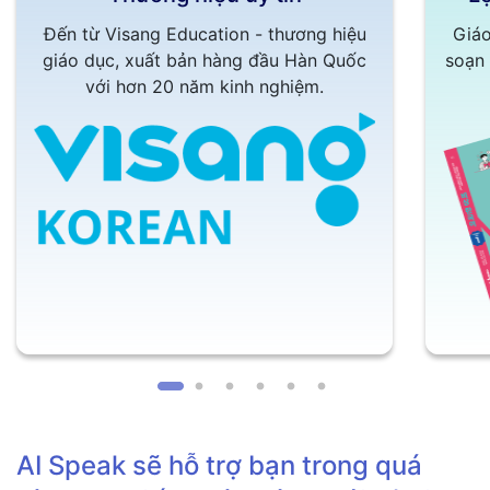
Đến từ Visang Education - thương hiệu
Giáo
giáo dục, xuất bản hàng đầu Hàn Quốc
soạn 
với hơn 20 năm kinh nghiệm.
AI Speak sẽ hỗ trợ bạn trong quá