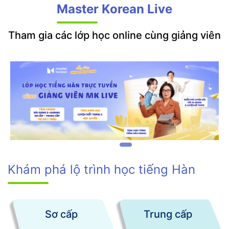
Master Korean Live
Tham gia các lớp học online cùng giảng viên
Khám phá lộ trình học tiếng Hàn
Sơ cấp
Trung cấp