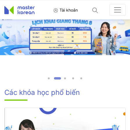
Tài khoản
Các khóa học phổ biến