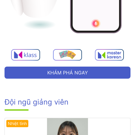
KHÁM PHÁ NGAY
Đội ngũ giảng viên
Nhiệt tình