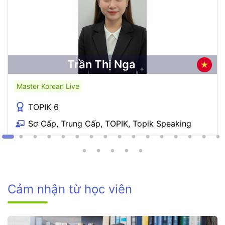
Trần Thị Nga
Master Korean Live
TOPIK 6
Sơ Cấp, Trung Cấp, TOPIK, Topik Speaking
Cảm nhận từ học viên